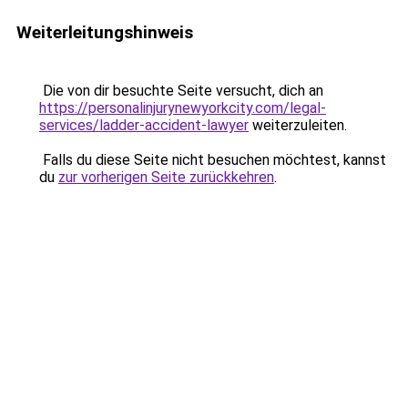
Weiterleitungshinweis
Die von dir besuchte Seite versucht, dich an
https://personalinjurynewyorkcity.com/legal-
services/ladder-accident-lawyer
weiterzuleiten.
Falls du diese Seite nicht besuchen möchtest, kannst
du
zur vorherigen Seite zurückkehren
.