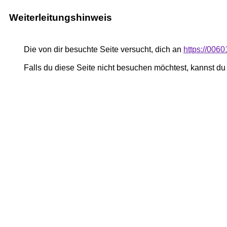
Weiterleitungshinweis
Die von dir besuchte Seite versucht, dich an
https://006
Falls du diese Seite nicht besuchen möchtest, kannst d