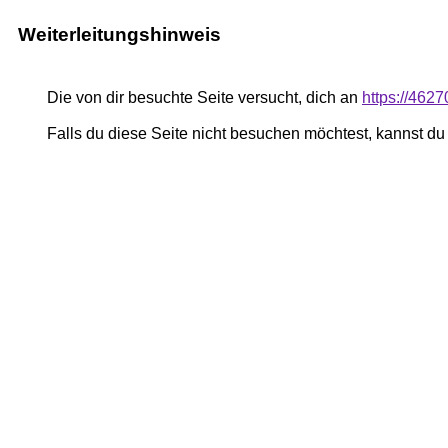
Weiterleitungshinweis
Die von dir besuchte Seite versucht, dich an
https://462
Falls du diese Seite nicht besuchen möchtest, kannst d