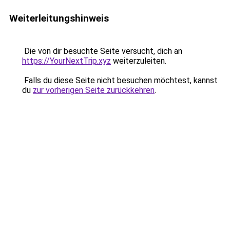
Weiterleitungshinweis
Die von dir besuchte Seite versucht, dich an
https://YourNextTrip.xyz
weiterzuleiten.
Falls du diese Seite nicht besuchen möchtest, kannst
du
zur vorherigen Seite zurückkehren
.