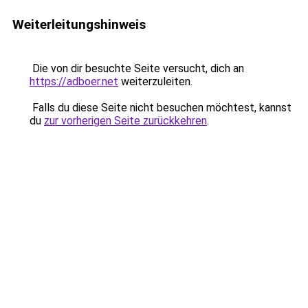
Weiterleitungshinweis
Die von dir besuchte Seite versucht, dich an
https://adboer.net
weiterzuleiten.
Falls du diese Seite nicht besuchen möchtest, kannst
du
zur vorherigen Seite zurückkehren
.