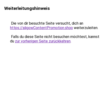
Weiterleitungshinweis
Die von dir besuchte Seite versucht, dich an
https://aligowContentPromotion.shop
weiterzuleiten.
Falls du diese Seite nicht besuchen möchtest, kannst
du
zur vorherigen Seite zurückkehren
.