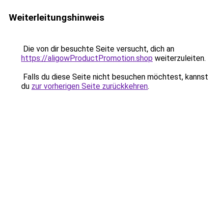
Weiterleitungshinweis
Die von dir besuchte Seite versucht, dich an
https://aligowProductPromotion.shop
weiterzuleiten.
Falls du diese Seite nicht besuchen möchtest, kannst
du
zur vorherigen Seite zurückkehren
.