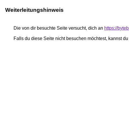
Weiterleitungshinweis
Die von dir besuchte Seite versucht, dich an
https://byt
Falls du diese Seite nicht besuchen möchtest, kannst d