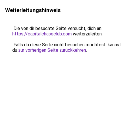
Weiterleitungshinweis
Die von dir besuchte Seite versucht, dich an
https://capitalchaseclub.com
weiterzuleiten.
Falls du diese Seite nicht besuchen möchtest, kannst
du
zur vorherigen Seite zurückkehren
.