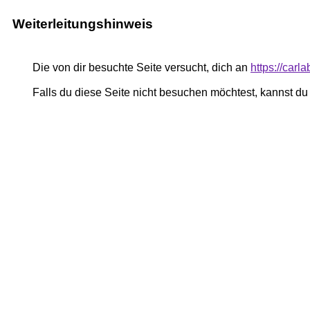
Weiterleitungshinweis
Die von dir besuchte Seite versucht, dich an
https://carla
Falls du diese Seite nicht besuchen möchtest, kannst d