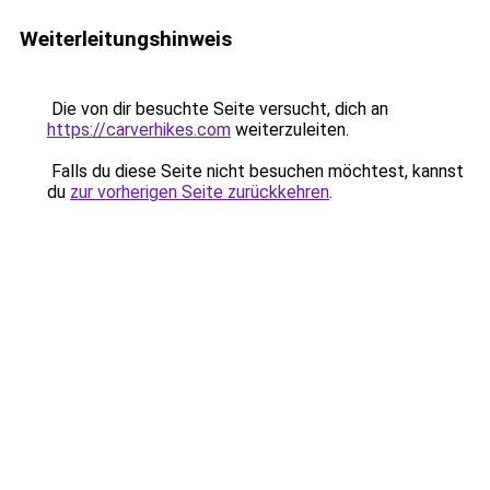
Weiterleitungshinweis
Die von dir besuchte Seite versucht, dich an
https://carverhikes.com
weiterzuleiten.
Falls du diese Seite nicht besuchen möchtest, kannst
du
zur vorherigen Seite zurückkehren
.