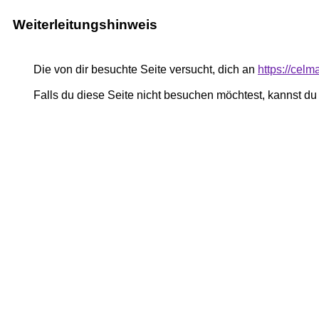
Weiterleitungshinweis
Die von dir besuchte Seite versucht, dich an
https://cel
Falls du diese Seite nicht besuchen möchtest, kannst d