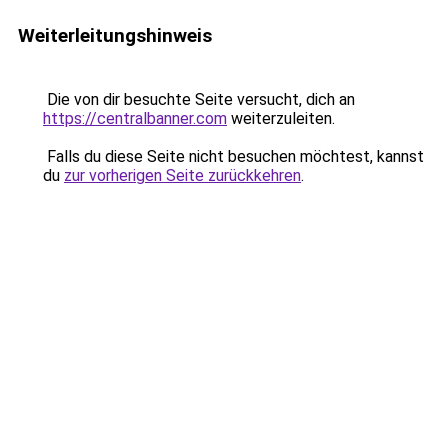
Weiterleitungshinweis
Die von dir besuchte Seite versucht, dich an
https://centralbanner.com
weiterzuleiten.
Falls du diese Seite nicht besuchen möchtest, kannst
du
zur vorherigen Seite zurückkehren
.