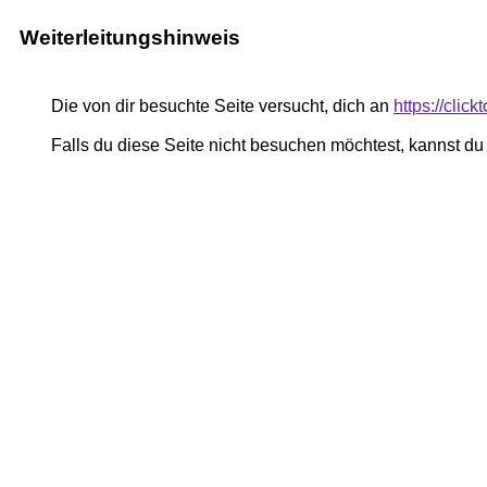
Weiterleitungshinweis
Die von dir besuchte Seite versucht, dich an
https://cli
Falls du diese Seite nicht besuchen möchtest, kannst d