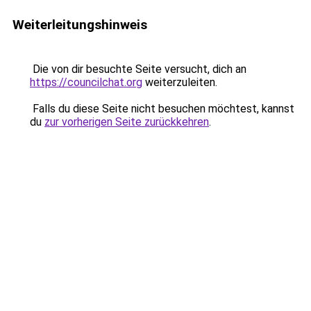
Weiterleitungshinweis
Die von dir besuchte Seite versucht, dich an
https://councilchat.org
weiterzuleiten.
Falls du diese Seite nicht besuchen möchtest, kannst
du
zur vorherigen Seite zurückkehren
.