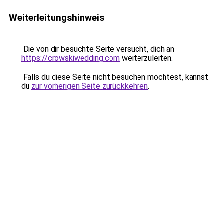
Weiterleitungshinweis
Die von dir besuchte Seite versucht, dich an
https://crowskiwedding.com
weiterzuleiten.
Falls du diese Seite nicht besuchen möchtest, kannst
du
zur vorherigen Seite zurückkehren
.