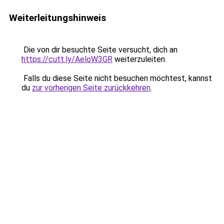
Weiterleitungshinweis
Die von dir besuchte Seite versucht, dich an
https://cutt.ly/AeloW3GR
weiterzuleiten.
Falls du diese Seite nicht besuchen möchtest, kannst
du
zur vorherigen Seite zurückkehren
.