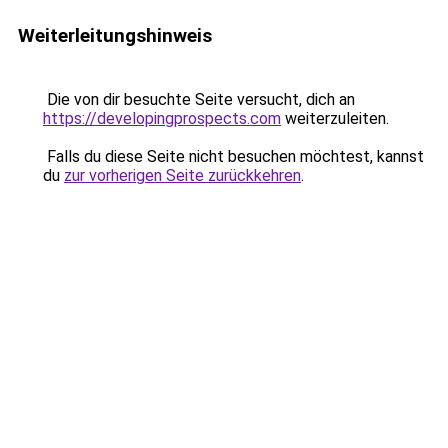
Weiterleitungshinweis
Die von dir besuchte Seite versucht, dich an
https://developingprospects.com
weiterzuleiten.
Falls du diese Seite nicht besuchen möchtest, kannst
du
zur vorherigen Seite zurückkehren
.