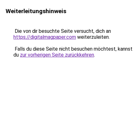
Weiterleitungshinweis
Die von dir besuchte Seite versucht, dich an
https://digitalmagpaper.com
weiterzuleiten.
Falls du diese Seite nicht besuchen möchtest, kannst
du
zur vorherigen Seite zurückkehren
.