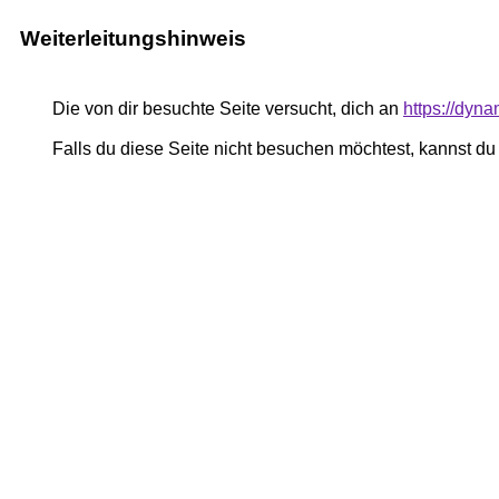
Weiterleitungshinweis
Die von dir besuchte Seite versucht, dich an
https://dyn
Falls du diese Seite nicht besuchen möchtest, kannst d