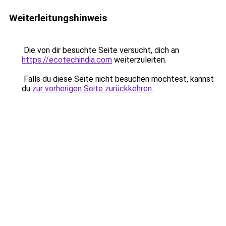
Weiterleitungshinweis
Die von dir besuchte Seite versucht, dich an
https://ecotechindia.com
weiterzuleiten.
Falls du diese Seite nicht besuchen möchtest, kannst
du
zur vorherigen Seite zurückkehren
.