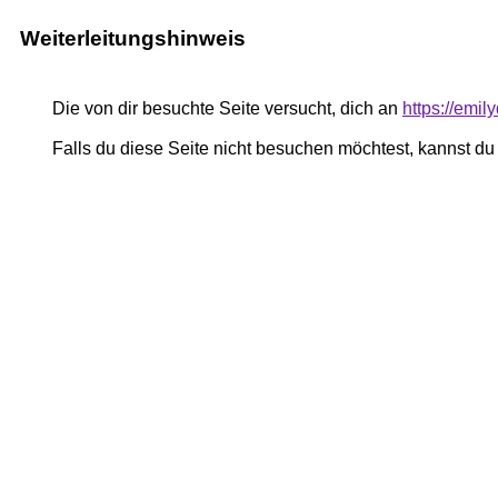
Weiterleitungshinweis
Die von dir besuchte Seite versucht, dich an
https://emi
Falls du diese Seite nicht besuchen möchtest, kannst d