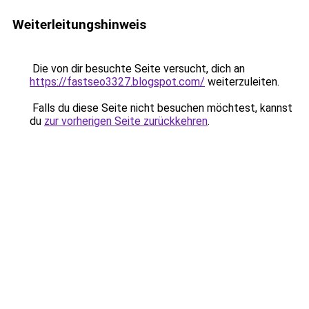
Weiterleitungshinweis
Die von dir besuchte Seite versucht, dich an
https://fastseo3327.blogspot.com/
weiterzuleiten.
Falls du diese Seite nicht besuchen möchtest, kannst
du
zur vorherigen Seite zurückkehren
.