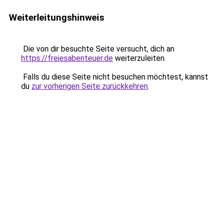
Weiterleitungshinweis
Die von dir besuchte Seite versucht, dich an
https://freiesabenteuer.de
weiterzuleiten.
Falls du diese Seite nicht besuchen möchtest, kannst
du
zur vorherigen Seite zurückkehren
.