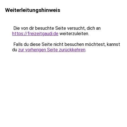
Weiterleitungshinweis
Die von dir besuchte Seite versucht, dich an
https://freizeitgaudi.de
weiterzuleiten.
Falls du diese Seite nicht besuchen möchtest, kannst
du
zur vorherigen Seite zurückkehren
.