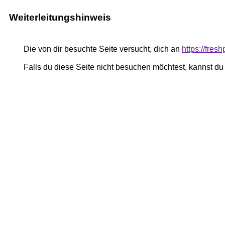
Weiterleitungshinweis
Die von dir besuchte Seite versucht, dich an
https://fre
Falls du diese Seite nicht besuchen möchtest, kannst d