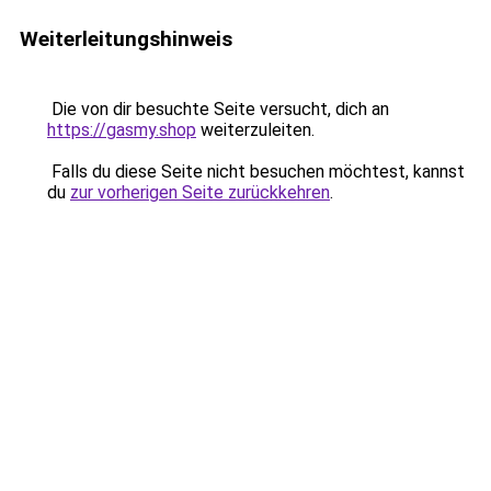
Weiterleitungshinweis
Die von dir besuchte Seite versucht, dich an
https://gasmy.shop
weiterzuleiten.
Falls du diese Seite nicht besuchen möchtest, kannst
du
zur vorherigen Seite zurückkehren
.