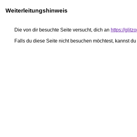
Weiterleitungshinweis
Die von dir besuchte Seite versucht, dich an
https://glit
Falls du diese Seite nicht besuchen möchtest, kannst d