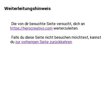
Weiterleitungshinweis
Die von dir besuchte Seite versucht, dich an
https://herocreativo.com
weiterzuleiten.
Falls du diese Seite nicht besuchen möchtest, kannst
du
zur vorherigen Seite zurückkehren
.