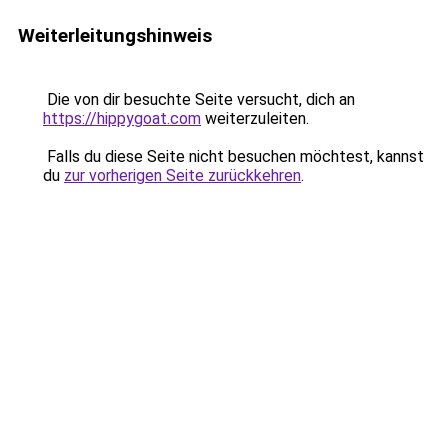
Weiterleitungshinweis
Die von dir besuchte Seite versucht, dich an
https://hippygoat.com
weiterzuleiten.
Falls du diese Seite nicht besuchen möchtest, kannst
du
zur vorherigen Seite zurückkehren
.