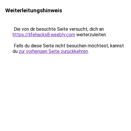
Weiterleitungshinweis
Die von dir besuchte Seite versucht, dich an
https://lifehacks8.weebly.com
weiterzuleiten.
Falls du diese Seite nicht besuchen möchtest, kannst
du
zur vorherigen Seite zurückkehren
.