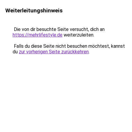
Weiterleitungshinweis
Die von dir besuchte Seite versucht, dich an
https://mehrlifestyle.de
weiterzuleiten.
Falls du diese Seite nicht besuchen möchtest, kannst
du
zur vorherigen Seite zurückkehren
.