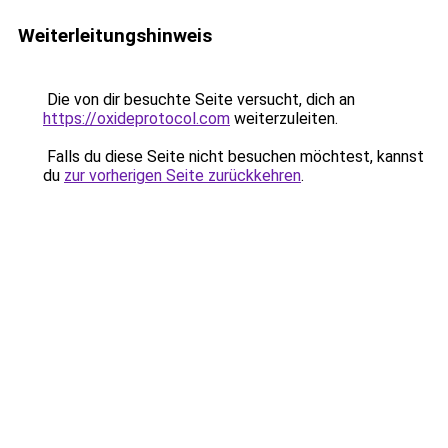
Weiterleitungshinweis
Die von dir besuchte Seite versucht, dich an
https://oxideprotocol.com
weiterzuleiten.
Falls du diese Seite nicht besuchen möchtest, kannst
du
zur vorherigen Seite zurückkehren
.