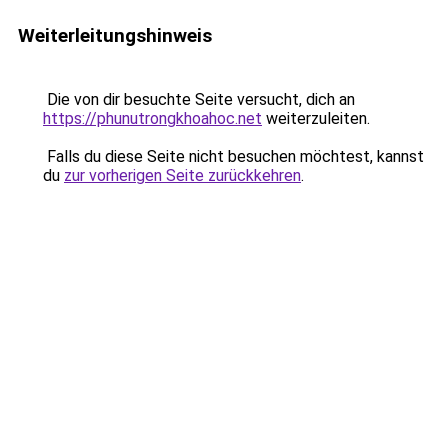
Weiterleitungshinweis
Die von dir besuchte Seite versucht, dich an
https://phunutrongkhoahoc.net
weiterzuleiten.
Falls du diese Seite nicht besuchen möchtest, kannst
du
zur vorherigen Seite zurückkehren
.