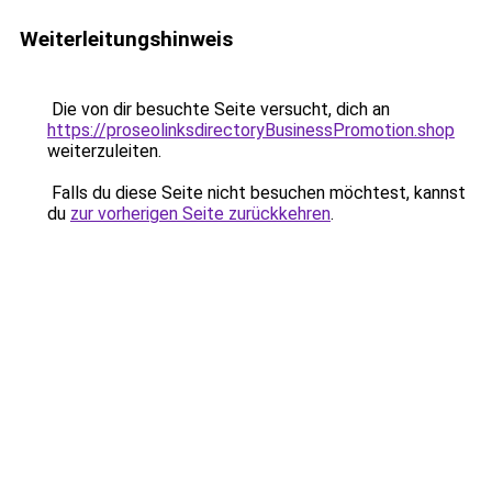
Weiterleitungshinweis
Die von dir besuchte Seite versucht, dich an
https://proseolinksdirectoryBusinessPromotion.shop
weiterzuleiten.
Falls du diese Seite nicht besuchen möchtest, kannst
du
zur vorherigen Seite zurückkehren
.