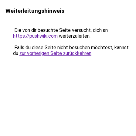
Weiterleitungshinweis
Die von dir besuchte Seite versucht, dich an
https://pushwiki.com
weiterzuleiten.
Falls du diese Seite nicht besuchen möchtest, kannst
du
zur vorherigen Seite zurückkehren
.