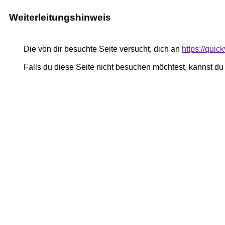
Weiterleitungshinweis
Die von dir besuchte Seite versucht, dich an
https://quic
Falls du diese Seite nicht besuchen möchtest, kannst d