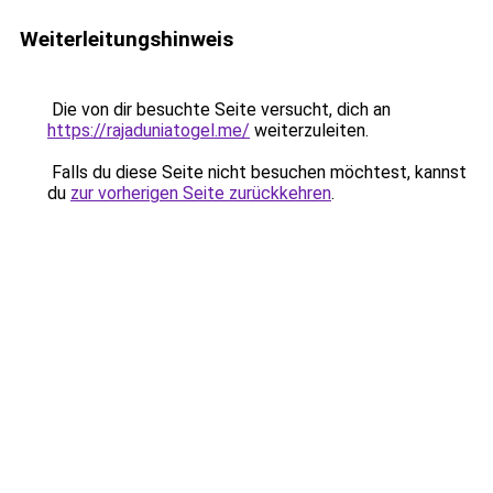
Weiterleitungshinweis
Die von dir besuchte Seite versucht, dich an
https://rajaduniatogel.me/
weiterzuleiten.
Falls du diese Seite nicht besuchen möchtest, kannst
du
zur vorherigen Seite zurückkehren
.