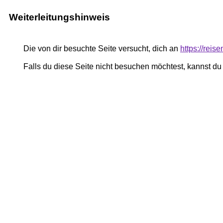
Weiterleitungshinweis
Die von dir besuchte Seite versucht, dich an
https://reise
Falls du diese Seite nicht besuchen möchtest, kannst d