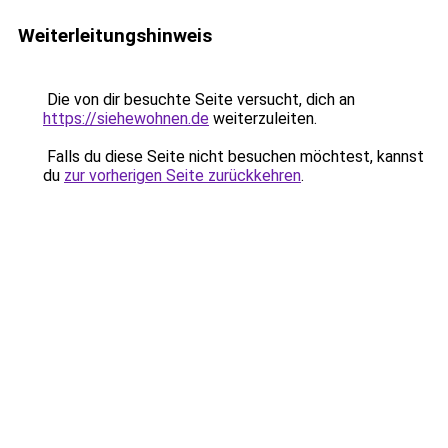
Weiterleitungshinweis
Die von dir besuchte Seite versucht, dich an
https://siehewohnen.de
weiterzuleiten.
Falls du diese Seite nicht besuchen möchtest, kannst
du
zur vorherigen Seite zurückkehren
.