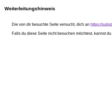
Weiterleitungshinweis
Die von dir besuchte Seite versucht, dich an
https://su
Falls du diese Seite nicht besuchen möchtest, kannst d