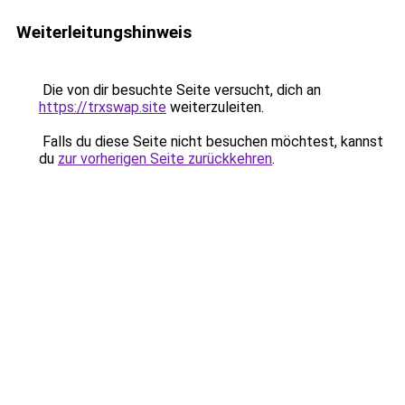
Weiterleitungshinweis
Die von dir besuchte Seite versucht, dich an
https://trxswap.site
weiterzuleiten.
Falls du diese Seite nicht besuchen möchtest, kannst
du
zur vorherigen Seite zurückkehren
.