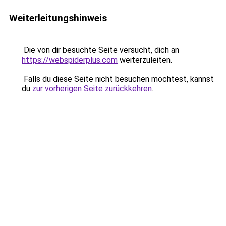
Weiterleitungshinweis
Die von dir besuchte Seite versucht, dich an
https://webspiderplus.com
weiterzuleiten.
Falls du diese Seite nicht besuchen möchtest, kannst
du
zur vorherigen Seite zurückkehren
.