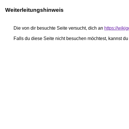
Weiterleitungshinweis
Die von dir besuchte Seite versucht, dich an
https://wiki
Falls du diese Seite nicht besuchen möchtest, kannst d