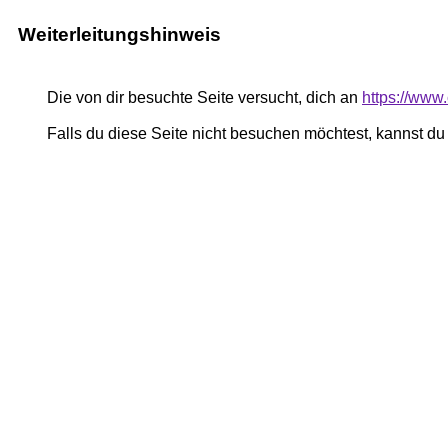
Weiterleitungshinweis
Die von dir besuchte Seite versucht, dich an
https://www
Falls du diese Seite nicht besuchen möchtest, kannst d