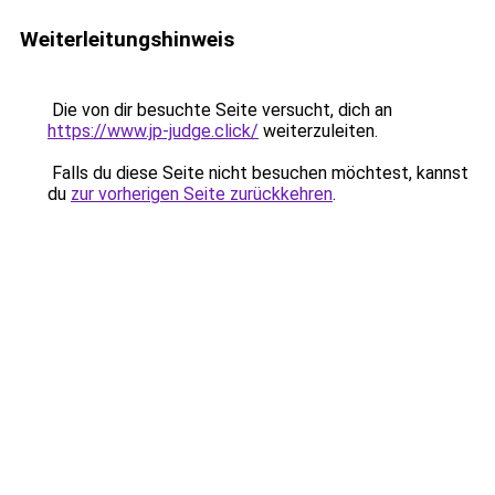
Weiterleitungshinweis
Die von dir besuchte Seite versucht, dich an
https://www.jp-judge.click/
weiterzuleiten.
Falls du diese Seite nicht besuchen möchtest, kannst
du
zur vorherigen Seite zurückkehren
.