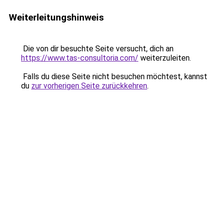
Weiterleitungshinweis
Die von dir besuchte Seite versucht, dich an
https://www.tas-consultoria.com/
weiterzuleiten.
Falls du diese Seite nicht besuchen möchtest, kannst
du
zur vorherigen Seite zurückkehren
.