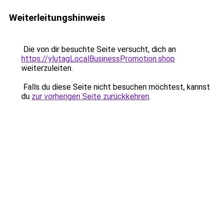
Weiterleitungshinweis
Die von dir besuchte Seite versucht, dich an
https://ylutagLocalBusinessPromotion.shop
weiterzuleiten.
Falls du diese Seite nicht besuchen möchtest, kannst
du
zur vorherigen Seite zurückkehren
.