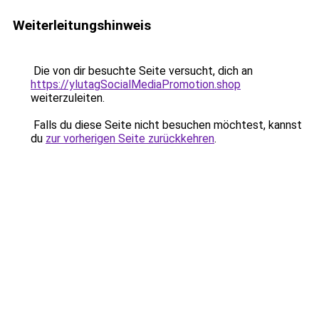
Weiterleitungshinweis
Die von dir besuchte Seite versucht, dich an
https://ylutagSocialMediaPromotion.shop
weiterzuleiten.
Falls du diese Seite nicht besuchen möchtest, kannst
du
zur vorherigen Seite zurückkehren
.